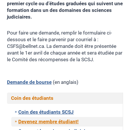
premier cycle ou d’études graduées qui suivent une
formation dans un des domaines des sciences
judiciaires.
Pour faire une demande, remplir le formulaire ci-
dessous et le faire parvenir par courriel à :
CSFS@bellnet.ca. La demande doit être présentée
avant le 1er avril de chaque année et sera étudiée par
le Comité des récompenses de la SCSJ.
Demande de bourse
(en anglais)
Coin des étudiants
Coin des étudiants SCSJ
Devenez membre étudiant!