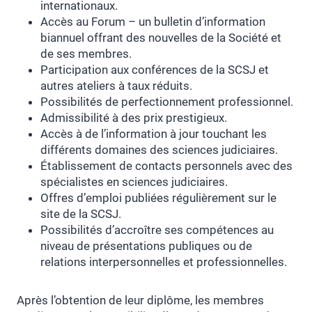
internationaux.
Accès au Forum – un bulletin d’information
biannuel offrant des nouvelles de la Société et
de ses membres.
Participation aux conférences de la SCSJ et
autres ateliers à taux réduits.
Possibilités de perfectionnement professionnel.
Admissibilité à des prix prestigieux.
Accès à de l’information à jour touchant les
différents domaines des sciences judiciaires.
Établissement de contacts personnels avec des
spécialistes en sciences judiciaires.
Offres d’emploi publiées régulièrement sur le
site de la SCSJ.
Possibilités d’accroître ses compétences au
niveau de présentations publiques ou de
relations interpersonnelles et professionnelles.
Après l’obtention de leur diplôme, les membres