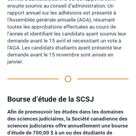
ensuite soumis au conseil d’administration. Un
rapport annuel sur les adhésions est présenté à
l’Assemblée générale annuelle (AGA), résumant
toutes les approbations effectuées au cours de
l’année et identifiant les candidats ayant soumis leur
demande avant le 15 avril et nécessitant un vote à
l’AGA. Les candidats étudiants ayant présenté leur
demande avant le 15 novembre sont avisés en
janvier.
Bourse d’étude de la SCSJ
Afin de promouvoir les études dans les domaines
des sciences judiciaires, la Société canadienne des
sciences judiciaires offre annuellement une bourse
d’étude de 700,00 $ à un ou des étudiants de