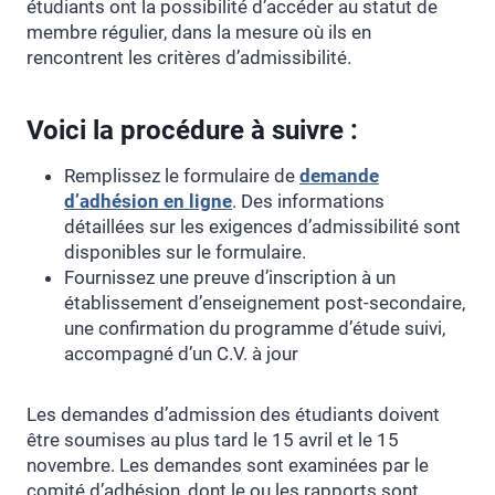
étudiants ont la possibilité d’accéder au statut de
membre régulier, dans la mesure où ils en
rencontrent les critères d’admissibilité.
Voici la procédure à suivre :
Remplissez le formulaire de
demande
d’adhésion en ligne
. Des informations
détaillées sur les exigences d’admissibilité sont
disponibles sur le formulaire.
Fournissez une preuve d’inscription à un
établissement d’enseignement post-secondaire,
une confirmation du programme d’étude suivi,
accompagné d’un C.V. à jour
Les demandes d’admission des étudiants doivent
être soumises au plus tard le 15 avril et le 15
novembre. Les demandes sont examinées par le
comité d’adhésion, dont le ou les rapports sont