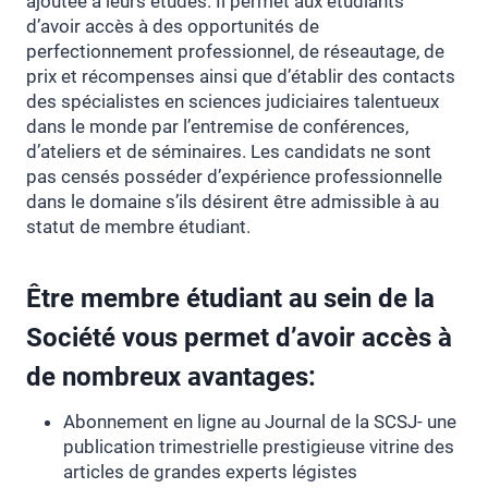
ajoutée à leurs études. Il permet aux étudiants
d’avoir accès à des opportunités de
perfectionnement professionnel, de réseautage, de
prix et récompenses ainsi que d’établir des contacts
des spécialistes en sciences judiciaires talentueux
dans le monde par l’entremise de conférences,
d’ateliers et de séminaires. Les candidats ne sont
pas censés posséder d’expérience professionnelle
dans le domaine s’ils désirent être admissible à au
statut de membre étudiant.
Être membre étudiant au sein de la
Société vous permet d’avoir accès à
de nombreux avantages:
Abonnement en ligne au Journal de la SCSJ- une
publication trimestrielle prestigieuse vitrine des
articles de grandes experts légistes