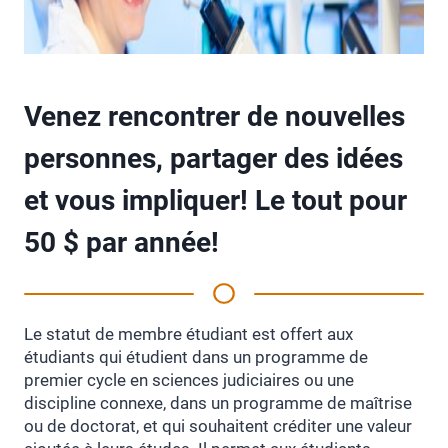
Venez rencontrer de nouvelles
personnes, partager des idées
et vous impliquer! Le tout pour
50 $ par année!
Le statut de membre étudiant est offert aux
étudiants qui étudient dans un programme de
premier cycle en sciences judiciaires ou une
discipline connexe, dans un programme de maîtrise
ou de doctorat, et qui souhaitent créditer une valeur