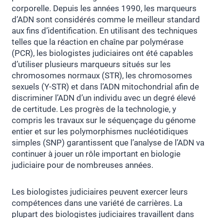
corporelle. Depuis les années 1990, les marqueurs
d’ADN sont considérés comme le meilleur standard
aux fins d’identification. En utilisant des techniques
telles que la réaction en chaîne par polymérase
(PCR), les biologistes judiciaires ont été capables
d’utiliser plusieurs marqueurs situés sur les
chromosomes normaux (STR), les chromosomes
sexuels (Y-STR) et dans l’ADN mitochondrial afin de
discriminer l’ADN d’un individu avec un degré élevé
de certitude. Les progrès de la technologie, y
compris les travaux sur le séquençage du génome
entier et sur les polymorphismes nucléotidiques
simples (SNP) garantissent que l’analyse de l’ADN va
continuer à jouer un rôle important en biologie
judiciaire pour de nombreuses années.
Les biologistes judiciaires peuvent exercer leurs
compétences dans une variété de carrières. La
plupart des biologistes judiciaires travaillent dans