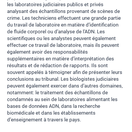
les laboratoires judiciaires publics et privés
analysant des échantillons provenant de scènes de
crime. Les techniciens effectuent une grande partie
du travail de laboratoire en matière d’identification
de fluide corporel ou d’analyse de l’ADN. Les
scientifiques ou les analystes peuvent également
effectuer ce travail de laboratoire, mais ils peuvent
également avoir des responsabilités
supplémentaires en matière d’interprétation des
résultats et de rédaction de rapports. Ils sont
souvent appelés à témoigner afin de présenter leurs
conclusions au tribunal. Les biologistes judiciaires
peuvent également exercer dans d’autres domaines,
notamment: le traitement des échantillons de
condamnés au sein de laboratoires alimentant les
bases de données ADN, dans la recherche
biomédicale et dans les établissements
d’enseignement à travers le pays.