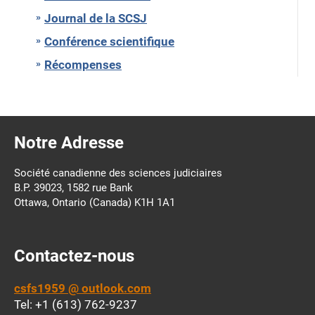
Journal de la SCSJ
Conférence scientifique
Récompenses
Notre Adresse
Société canadienne des sciences judiciaires
B.P. 39023, 1582 rue Bank
Ottawa, Ontario (Canada) K1H 1A1
Contactez-nous
csfs1959 @ outlook.com
Tel: +1 (613) 762-9237