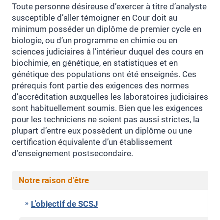
Toute personne désireuse d’exercer à titre d’analyste
susceptible d’aller témoigner en Cour doit au
minimum posséder un diplôme de premier cycle en
biologie, ou d’un programme en chimie ou en
sciences judiciaires à l’intérieur duquel des cours en
biochimie, en génétique, en statistiques et en
génétique des populations ont été enseignés. Ces
prérequis font partie des exigences des normes
d’accréditation auxquelles les laboratoires judiciaires
sont habituellement soumis. Bien que les exigences
pour les techniciens ne soient pas aussi strictes, la
plupart d’entre eux possèdent un diplôme ou une
certification équivalente d’un établissement
d’enseignement postsecondaire.
Notre raison d’être
L’objectif de SCSJ