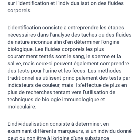
sur l’identification et l’individualisation des fluides
corporels.
L’identification consiste à entreprendre les étapes
nécessaires dans l’analyse des taches ou des fluides
de nature inconnue afin d’en déterminer l’origine
biologique. Les fluides corporels les plus
couramment testés sont le sang, le sperme et la
salive, mais ceux-ci peuvent également comprendre
des tests pour l’urine et les fèces. Les méthodes
traditionnelles utilisent principalement des tests par
indicateurs de couleur, mais il s’effectue de plus en
plus de recherches tentant vers l’utilisation de
techniques de biologie immunologique et
moléculaire.
L’individualisation consiste à déterminer, en
examinant différents marqueurs, si un individu donné
peut ou non être à l’origine d’une substance