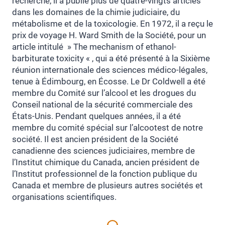
recherche, il a publié plus de quatre-vingts articles
dans les domaines de la chimie judiciaire, du
métabolisme et de la toxicologie. En 1972, il a reçu le
prix de voyage H. Ward Smith de la Société, pour un
article intitulé » The mechanism of ethanol-
barbiturate toxicity « , qui a été présenté à la Sixième
réunion internationale des sciences médico-légales,
tenue à Édimbourg, en Écosse. Le Dr Coldwell a été
membre du Comité sur l’alcool et les drogues du
Conseil national de la sécurité commerciale des
États-Unis. Pendant quelques années, il a été
membre du comité spécial sur l’alcootest de notre
société. Il est ancien président de la Société
canadienne des sciences judiciaires, membre de
l’Institut chimique du Canada, ancien président de
l’Institut professionnel de la fonction publique du
Canada et membre de plusieurs autres sociétés et
organisations scientifiques.