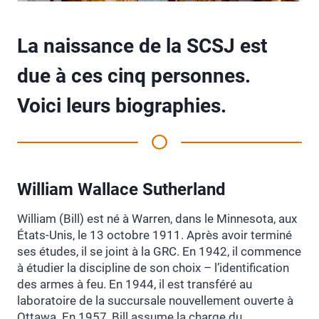
La naissance de la SCSJ est
due à ces cinq personnes.
Voici leurs biographies.
William Wallace Sutherland
William (Bill) est né à Warren, dans le Minnesota, aux
États-Unis, le 13 octobre 1911. Après avoir terminé
ses études, il se joint à la GRC. En 1942, il commence
à étudier la discipline de son choix – l’identification
des armes à feu. En 1944, il est transféré au
laboratoire de la succursale nouvellement ouverte à
Ottawa. En 1957, Bill assume la charge du