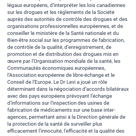
légaux européens, d’interpréter les lois canadiennes
sur les drogues et les règlements de la Société
auprès des autorités de contrôle des drogues et des
organisations professionnelles européennes, et de
conseiller le ministère de la Santé nationale et du
Bien-être social sur les programmes de fabrication,
de contrôle de la qualité, d’enregistrement, de
promotion et de distribution des drogues mis en
œuvre par l’Organisation mondiale de la santé, les
Communautés économiques européennes,
l’Association européenne de libre-échange et le
Conseil de l’Europe. Le Dr Levi a joué un rôle
déterminant dans la négociation d’accords bilatéraux
avec des pays européens prévoyant l’échange
d’informations sur l’inspection des usines de
fabrication de médicaments sur une base inter-
agences, permettant ainsi à la Direction générale de
la protection de la santé de surveiller plus
efficacement l’innocuité, l’efficacité et la qualité des