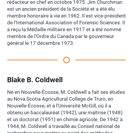
rédacteur en chef en octobre 1975. Jim Churchman
est un ancien président de la Société et a été élu
membre honoraire à vie en 1962. Il est vice-président
de l’International Association of Forensic Sciences. Il
a reçu la Médaille militaire en 1917 et a été nommé
membre de l’Ordre du Canada par le gouverneur
général le 17 décembre 1973.
Blake B. Coldwell
Né en Nouvelle-Écosse, M. Coldwell a fait ses études
au Nova Scotia Agricultural College de Truro, en
Nouvelle-Écosse, et à l’Université McGill, où il a
obtenu un baccalauréat (1942), une maîtrise (1948)
et un doctorat (1951) en chimie agricole. De 1942 à
1944, M. Coldwell a travaillé au Conseil national de
recherches pour mettre au point des méthodes