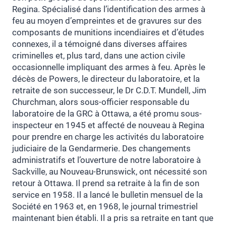
Regina. Spécialisé dans l’identification des armes à
feu au moyen d’empreintes et de gravures sur des
composants de munitions incendiaires et d’études
connexes, il a témoigné dans diverses affaires
criminelles et, plus tard, dans une action civile
occasionnelle impliquant des armes à feu. Après le
décès de Powers, le directeur du laboratoire, et la
retraite de son successeur, le Dr C.D.T. Mundell, Jim
Churchman, alors sous-officier responsable du
laboratoire de la GRC à Ottawa, a été promu sous-
inspecteur en 1945 et affecté de nouveau à Regina
pour prendre en charge les activités du laboratoire
judiciaire de la Gendarmerie. Des changements
administratifs et l’ouverture de notre laboratoire à
Sackville, au Nouveau-Brunswick, ont nécessité son
retour à Ottawa. Il prend sa retraite à la fin de son
service en 1958. Il a lancé le bulletin mensuel de la
Société en 1963 et, en 1968, le journal trimestriel
maintenant bien établi. Il a pris sa retraite en tant que