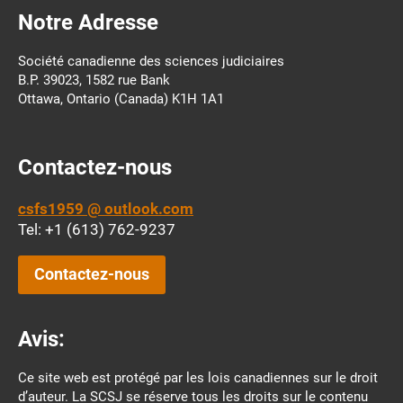
Notre Adresse
Société canadienne des sciences judiciaires
B.P. 39023, 1582 rue Bank
Ottawa, Ontario (Canada) K1H 1A1
Contactez-nous
csfs1959 @ outlook.com
Tel: +1 (613) 762-9237
Contactez-nous
Avis:
Ce site web est protégé par les lois canadiennes sur le droit
d’auteur. La SCSJ se réserve tous les droits sur le contenu