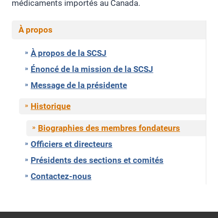
médicaments importés au Canada.
À propos
À propos de la SCSJ
Énoncé de la mission de la SCSJ
Message de la présidente
Historique
Biographies des membres fondateurs
Officiers et directeurs
Présidents des sections et comités
Contactez-nous