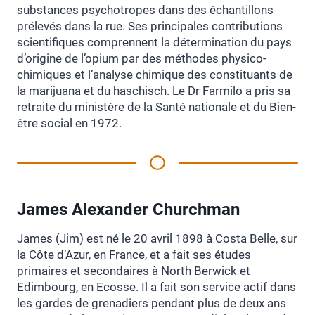
substances psychotropes dans des échantillons
prélevés dans la rue. Ses principales contributions
scientifiques comprennent la détermination du pays
d’origine de l’opium par des méthodes physico-
chimiques et l’analyse chimique des constituants de
la marijuana et du haschisch. Le Dr Farmilo a pris sa
retraite du ministère de la Santé nationale et du Bien-
être social en 1972.
James Alexander Churchman
James (Jim) est né le 20 avril 1898 à Costa Belle, sur
la Côte d’Azur, en France, et a fait ses études
primaires et secondaires à North Berwick et
Edimbourg, en Ecosse. Il a fait son service actif dans
les gardes de grenadiers pendant plus de deux ans