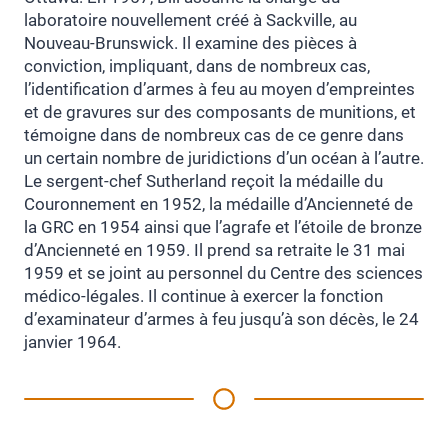
laboratoire nouvellement créé à Sackville, au
Nouveau-Brunswick. Il examine des pièces à
conviction, impliquant, dans de nombreux cas,
l’identification d’armes à feu au moyen d’empreintes
et de gravures sur des composants de munitions, et
témoigne dans de nombreux cas de ce genre dans
un certain nombre de juridictions d’un océan à l’autre.
Le sergent-chef Sutherland reçoit la médaille du
Couronnement en 1952, la médaille d’Ancienneté de
la GRC en 1954 ainsi que l’agrafe et l’étoile de bronze
d’Ancienneté en 1959. Il prend sa retraite le 31 mai
1959 et se joint au personnel du Centre des sciences
médico-légales. Il continue à exercer la fonction
d’examinateur d’armes à feu jusqu’à son décès, le 24
janvier 1964.