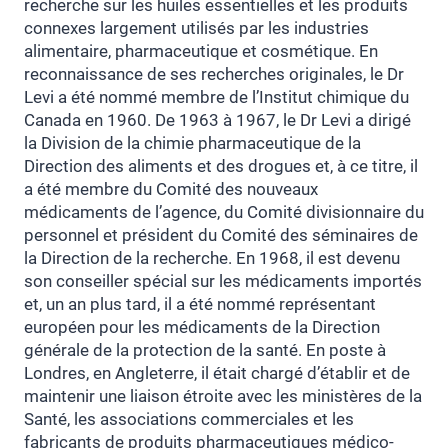
recherche sur les huiles essentielles et les produits
connexes largement utilisés par les industries
alimentaire, pharmaceutique et cosmétique. En
reconnaissance de ses recherches originales, le Dr
Levi a été nommé membre de l’Institut chimique du
Canada en 1960. De 1963 à 1967, le Dr Levi a dirigé
la Division de la chimie pharmaceutique de la
Direction des aliments et des drogues et, à ce titre, il
a été membre du Comité des nouveaux
médicaments de l’agence, du Comité divisionnaire du
personnel et président du Comité des séminaires de
la Direction de la recherche. En 1968, il est devenu
son conseiller spécial sur les médicaments importés
et, un an plus tard, il a été nommé représentant
européen pour les médicaments de la Direction
générale de la protection de la santé. En poste à
Londres, en Angleterre, il était chargé d’établir et de
maintenir une liaison étroite avec les ministères de la
Santé, les associations commerciales et les
fabricants de produits pharmaceutiques médico-