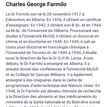
Charles George Farmilo
Le Dr Formilo est né le 28 novembre 1917 à
Edmonton, en Alberta. En 1936, il obtient un certificat
d’enseignant. En 1942, il obtient son B.Sc. et en 1944
sa M.Sc. de l’Université de l’Alberta. Poursuivant ses
études à l’Université McGill, il obtient un doctorat en
chimie et en biochimie en 1948. En 1949, il suit un
cours post-doctoral en toxicologie chimique à
l’Université de Toronto et, de 1949 à 1950, il étudie
sous la direction de feu le Dr G.H.W. Lucas. À ses
débuts, le Dr Farmilo a enseigné en Alberta. Il a
ensuite donné des conférences à l’Université McGill
et au Collège Sir George Williams. Il a également
enseigné à des stagiaires dans le cadre de
programmes d’aide technique des Nations Unies. En
1948, le Dr Farmilo est devenu chimiste de recherche
à la Direction des aliments et des médicaments du
ministère de la Santé nationale et du Bien-être social,