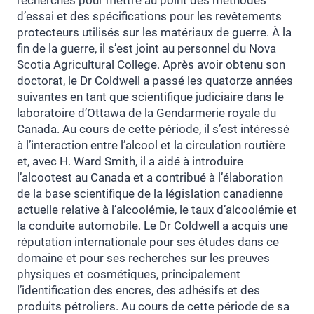
d’essai et des spécifications pour les revêtements
protecteurs utilisés sur les matériaux de guerre. À la
fin de la guerre, il s’est joint au personnel du Nova
Scotia Agricultural College. Après avoir obtenu son
doctorat, le Dr Coldwell a passé les quatorze années
suivantes en tant que scientifique judiciaire dans le
laboratoire d’Ottawa de la Gendarmerie royale du
Canada. Au cours de cette période, il s’est intéressé
à l’interaction entre l’alcool et la circulation routière
et, avec H. Ward Smith, il a aidé à introduire
l’alcootest au Canada et a contribué à l’élaboration
de la base scientifique de la législation canadienne
actuelle relative à l’alcoolémie, le taux d’alcoolémie et
la conduite automobile. Le Dr Coldwell a acquis une
réputation internationale pour ses études dans ce
domaine et pour ses recherches sur les preuves
physiques et cosmétiques, principalement
l’identification des encres, des adhésifs et des
produits pétroliers. Au cours de cette période de sa