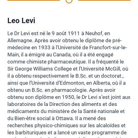
Leo Levi
Le Dr Levi est né le 9 août 1911 à Neuhof, en
Allemagne. Après avoir obtenu le diplôme de pré-
médecine en 1933 à l’Université de Francfort-sur-le-
Main, il a émigré au Canada, où il a été engagé
comme chimiste pharmaceutique. Il a fréquenté le
Sir George Williams College et l’Université McGill, où
il a obtenu respectivement le B.Sc. et un doctorat.,
ainsi que l’Université d’Edmonton, en Alberta, où il a
obtenu un B.Sc. en pharmacologie. Après avoir
obtenu son diplôme en 1950, le Dr Levi s’est joint aux
laboratoires de la Direction des aliments et des
médicaments du ministère de la Santé nationale et
du Bien-être social à Ottawa. Il a mené des
recherches physico-chimiques sur les alcaloïdes et
les barbituriques et a lancé un vaste programme de