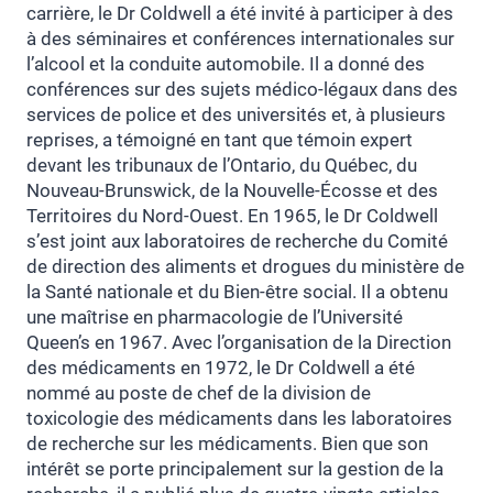
carrière, le Dr Coldwell a été invité à participer à des
à des séminaires et conférences internationales sur
l’alcool et la conduite automobile. Il a donné des
conférences sur des sujets médico-légaux dans des
services de police et des universités et, à plusieurs
reprises, a témoigné en tant que témoin expert
devant les tribunaux de l’Ontario, du Québec, du
Nouveau-Brunswick, de la Nouvelle-Écosse et des
Territoires du Nord-Ouest. En 1965, le Dr Coldwell
s’est joint aux laboratoires de recherche du Comité
de direction des aliments et drogues du ministère de
la Santé nationale et du Bien-être social. Il a obtenu
une maîtrise en pharmacologie de l’Université
Queen’s en 1967. Avec l’organisation de la Direction
des médicaments en 1972, le Dr Coldwell a été
nommé au poste de chef de la division de
toxicologie des médicaments dans les laboratoires
de recherche sur les médicaments. Bien que son
intérêt se porte principalement sur la gestion de la