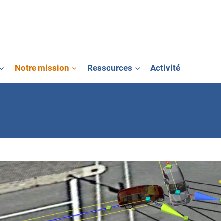
Notre mission
Ressources
Activité