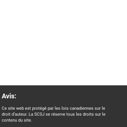
Avis:
Ce site web est protégé par les lois canadiennes sur le
droit d’auteur. La SCSJ se réserve tous les droits sur le
contenu du site.