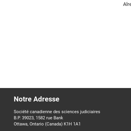
Alr
Notre Adresse
Société canadienne des sciences judiciaires
B.P. 39023, 1582 rue Bank
Ottawa, Ontario (Canada) K1H 1A1