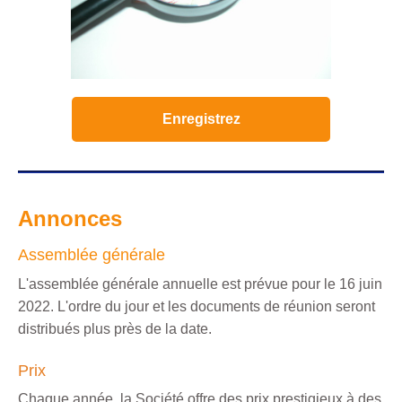
Enregistrez
Annonces
Assemblée générale
L'assemblée générale annuelle est prévue pour le 16 juin
2022. L'ordre du jour et les documents de réunion seront
distribués plus près de la date.
Prix
Chaque année, la Société offre des prix prestigieux à des