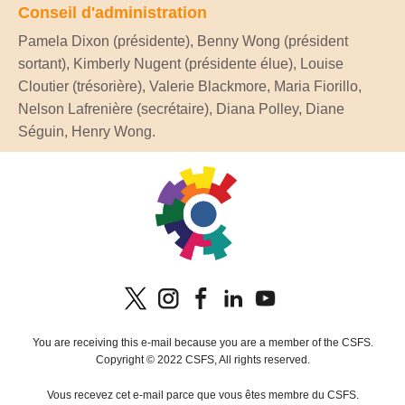
Conseil d'administration
Pamela Dixon (présidente), Benny Wong (président
sortant), Kimberly Nugent (présidente élue), Louise
Cloutier (trésorière), Valerie Blackmore, Maria Fiorillo,
Nelson Lafrenière (secrétaire), Diana Polley, Diane
Séguin, Henry Wong.
You are receiving this e-mail because you are a member of the CSFS.
Copyright © 2022 CSFS, All rights reserved.
Vous recevez cet e-mail parce que vous êtes membre du CSFS.