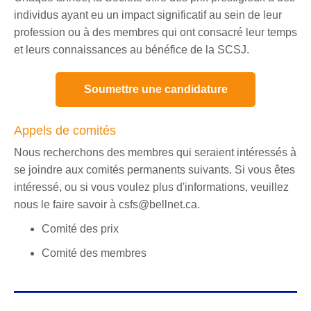
individus ayant eu un impact significatif au sein de leur
profession ou à des membres qui ont consacré
leur temps
et leurs connaissances au bénéfice de la SCSJ.
Soumettre une candidature
Appels de comités
Nous recherchons des membres qui seraient intéressés à
se joindre aux comités permanents suivants. Si vous êtes
intéressé, ou si vous voulez plus d'informations, veuillez
nous le faire savoir à csfs@bellnet.ca.
Comité des prix
Comité des membres