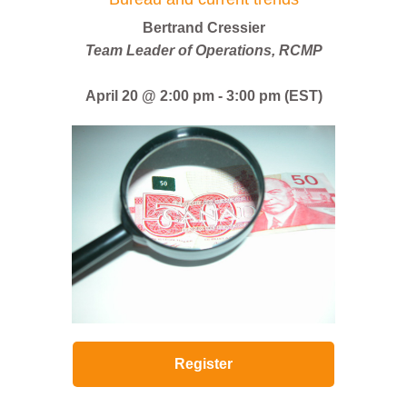
Bertrand Cressier
Team Leader of Operations, RCMP
April 20 @ 2:00 pm
-
3:00 pm (EST)
Register