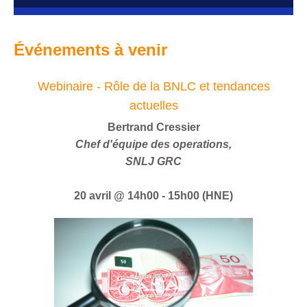
Événements à venir
Webinaire - Rôle de la BNLC et tendances
actuelles
Bertrand Cressier
Chef d'équipe des operations,
SNLJ GRC
20 avril @ 14h00 - 15h00 (HNE)