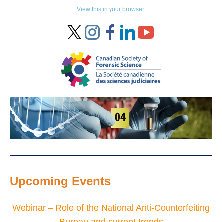
View this in your browser.
Upcoming Events
Webinar – Role of the National Anti-Counterfeiting
Bureau and current trends