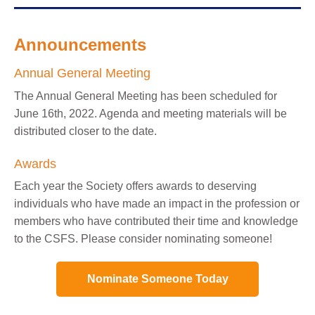
Announcements
Annual General Meeting
The Annual General Meeting has been scheduled for
June 16th, 2022. Agenda and meeting materials will be
distributed closer to the date.
Awards
Each year the Society offers awards to deserving
individuals who have made an impact in the profession or
members who have contributed their time and knowledge
to the CSFS. Please consider nominating someone!
Nominate Someone Today