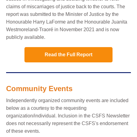
claims of miscarriages of justice back to the courts. The
report was submitted to the Minister of Justice by the
Honourable Harry LaForme and the Honourable Juanita
Westmoreland-Traoré in November 2021 and is now
publicly available.
Read the Full Report
Community Events
Independently organized community events are included
below as a courtesy to the requesting
organization/individual. Inclusion in the CSFS Newsletter
does not necessarily represent the CSFS's endorsement
of these events.