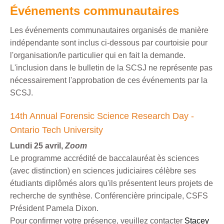
Événements communautaires
Les événements communautaires organisés de manière
indépendante sont inclus ci-dessous par courtoisie pour
l'organisation/le particulier qui en fait la demande.
L'inclusion dans le bulletin de la SCSJ ne représente pas
nécessairement l'approbation de ces événements par la
SCSJ.
14th Annual Forensic Science Research Day -
Ontario Tech University
Lundi 25 avril,
Zoom
Le programme accrédité de baccalauréat ès sciences
(avec distinction) en sciences judiciaires célèbre ses
étudiants diplômés alors qu'ils présentent leurs projets de
recherche de synthèse. Conférencière principale, CSFS
Président Pamela Dixon.
Pour confirmer votre présence, veuillez contacter
Stacey