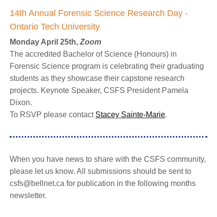
14th Annual Forensic Science Research Day -
Ontario Tech University
Monday April 25th,
Zoom
The accredited Bachelor of Science (Honours) in
Forensic Science program is celebrating their graduating
students as they showcase their capstone research
projects. Keynote Speaker, CSFS President Pamela
Dixon.
To RSVP please contact
Stacey Sainte-Marie
.
When you have news to share with the CSFS community,
please let us know. All submissions should be sent to
csfs@bellnet.ca for publication in the following months
newsletter.