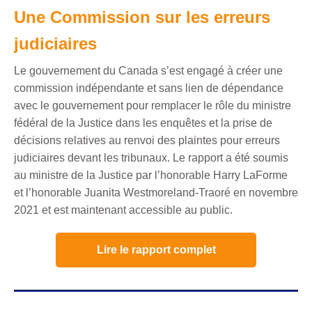
Une Commission sur les erreurs
judiciaires
Le gouvernement du Canada s’est engagé à créer une
commission indépendante et sans lien de dépendance
avec le gouvernement pour remplacer le rôle du ministre
fédéral de la Justice dans les enquêtes et la prise de
décisions relatives au renvoi des plaintes pour erreurs
judiciaires devant les tribunaux. Le rapport a été soumis
au ministre de la Justice par l’honorable Harry LaForme
et l’honorable Juanita Westmoreland-Traoré en novembre
2021 et
est maintenant accessible au public.
Lire le rapport complet