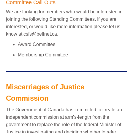
Committee Call-Outs
We are looking for members who would be interested in
joining the following Standing Committees. If you are
interested, or would like more information please let us
know at csfs@bellnet.ca.
Award Committee
Membership Committee
Miscarriages of Justice
Commission
The Government of Canada has committed to create an
independent commission at arm’s-length from the
government to replace the role of the federal Minister of
Justice in investigating and deciding whether to refer