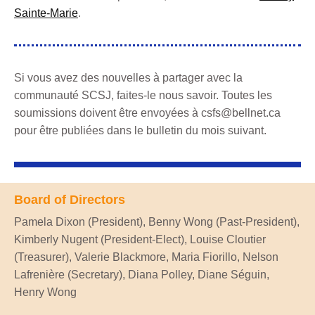
Sainte-Marie
.
Si vous avez des nouvelles à partager avec la
communauté SCSJ, faites-le nous savoir. Toutes les
soumissions doivent être envoyées à csfs@bellnet.ca
pour être publiées dans le bulletin du mois suivant.
Board of Directors
Pamela Dixon (President), Benny Wong (Past-President),
Kimberly Nugent (President-Elect), Louise Cloutier
(Treasurer), Valerie Blackmore, Maria Fiorillo, Nelson
Lafrenière (Secretary), Diana Polley, Diane Séguin,
Henry Wong